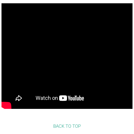
BACK TO TOP