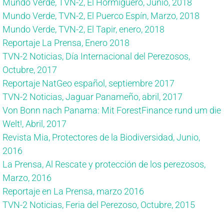
Mundo Verde, TVN-2, El Hormiguero, Junio, 2018
Mundo Verde, TVN-2, El Puerco Espín, Marzo, 2018
Mundo Verde, TVN-2, El Tapir, enero, 2018
Reportaje La Prensa, Enero 2018
TVN-2 Noticias, Día Internacional del Perezosos,
Octubre, 2017
Reportaje NatGeo español, septiembre 2017
TVN-2 Noticias, Jaguar Panameño, abril, 2017
Von Bonn nach Panama: Mit ForestFinance rund um die
Welt!, Abril, 2017
Revista Mia, Protectores de la Biodiversidad, Junio,
2016
La Prensa, Al Rescate y protección de los perezosos,
Marzo, 2016
Reportaje en La Prensa, marzo 2016
TVN-2 Noticias, Feria del Perezoso, Octubre, 2015