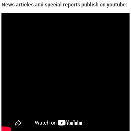
News articles and special reports publish on youtube: