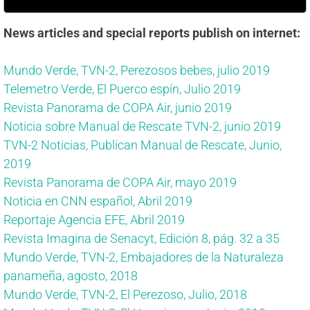
News articles and special reports publish on internet:
Mundo Verde, TVN-2, Perezosos bebes, julio 2019
Telemetro Verde, El Puerco espín, Julio 2019
Revista Panorama de COPA Air, junio 2019
Noticia sobre Manual de Rescate TVN-2, junio 2019
TVN-2 Noticias, Publican Manual de Rescate, Junio,
2019
Revista Panorama de COPA Air, mayo 2019
Noticia en CNN español, Abril 2019
Reportaje Agencia EFE, Abril 2019
Revista Imagina de Senacyt, Edición 8, pág. 32 a 35
Mundo Verde, TVN-2, Embajadores de la Naturaleza
panameña, agosto, 2018
Mundo Verde, TVN-2, El Perezoso, Julio, 2018